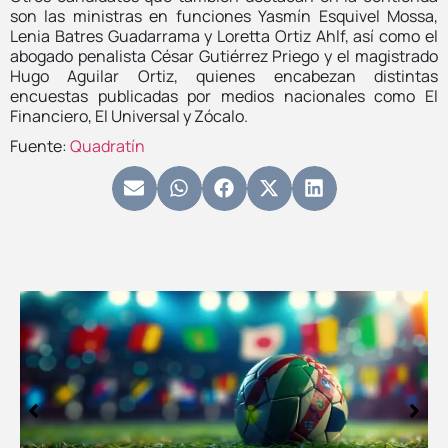
son las ministras en funciones Yasmín Esquivel Mossa,
Lenia Batres Guadarrama y Loretta Ortiz Ahlf, así como el
abogado penalista César Gutiérrez Priego y el magistrado
Hugo Aguilar Ortiz, quienes encabezan distintas
encuestas publicadas por medios nacionales como El
Financiero, El Universal y Zócalo.
Fuente:
Quadratín