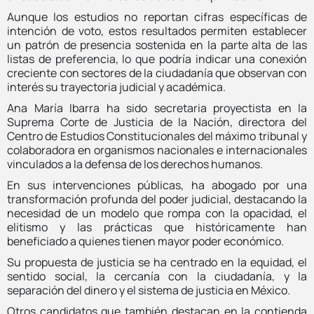
Aunque los estudios no reportan cifras específicas de
intención de voto, estos resultados permiten establecer
un patrón de presencia sostenida en la parte alta de las
listas de preferencia, lo que podría indicar una conexión
creciente con sectores de la ciudadanía que observan con
interés su trayectoria judicial y académica.
Ana María Ibarra ha sido secretaria proyectista en la
Suprema Corte de Justicia de la Nación, directora del
Centro de Estudios Constitucionales del máximo tribunal y
colaboradora en organismos nacionales e internacionales
vinculados a la defensa de los derechos humanos.
En sus intervenciones públicas, ha abogado por una
transformación profunda del poder judicial, destacando la
necesidad de un modelo que rompa con la opacidad, el
elitismo y las prácticas que históricamente han
beneficiado a quienes tienen mayor poder económico.
Su propuesta de justicia se ha centrado en la equidad, el
sentido social, la cercanía con la ciudadanía, y la
separación del dinero y el sistema de justicia en México.
Otros candidatos que también destacan en la contienda