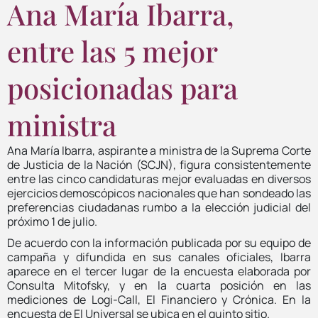
Ana María Ibarra,
entre las 5 mejor
posicionadas para
ministra
​Ana María Ibarra, aspirante a ministra de la Suprema Corte
de Justicia de la Nación (SCJN), figura consistentemente
entre las cinco candidaturas mejor evaluadas en diversos
ejercicios demoscópicos nacionales que han sondeado las
preferencias ciudadanas rumbo a la elección judicial del
próximo 1 de julio.
De acuerdo con la información publicada por su equipo de
campaña y difundida en sus canales oficiales, Ibarra
aparece en el tercer lugar de la encuesta elaborada por
Consulta Mitofsky, y en la cuarta posición en las
mediciones de Logi-Call, El Financiero y Crónica. En la
encuesta de El Universal se ubica en el quinto sitio.