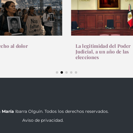
cho al dolor
La legitimidad del Poder
Judicial, a un año de las
elecciones
 María
Ibarra Olguín. Todos los derechos reservados.
Aviso de privacidad.