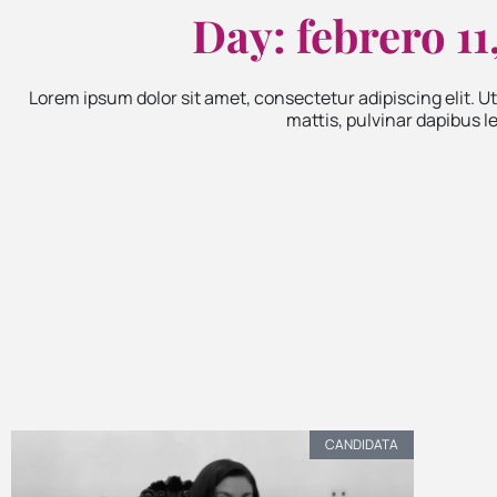
Day: febrero 11
Lorem ipsum dolor sit amet, consectetur adipiscing elit. Ut
mattis, pulvinar dapibus le
CANDIDATA