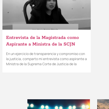
Entrevista de la Magistrada como
Aspirante a Ministra de la SCJN
En un ejercicio de transparencia y compromiso con
la justicia, comparto mi entrevista como aspirante a
Ministra de la Suprema Corte de Justicia de la