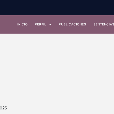
INICIO
PERFIL
PUBLICACIONES
SENTENCIA
2025