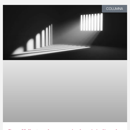
COLUMNA