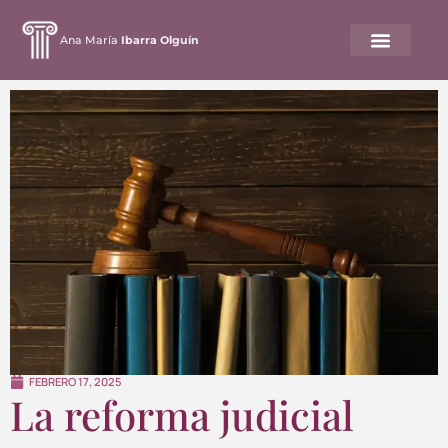
Ana María
Ibarra Olguín
FEBRERO 17, 2025
La reforma judicial