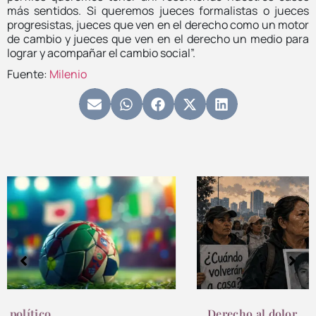
más sentidos. Si queremos jueces formalistas o jueces
progresistas, jueces que ven en el derecho como un motor
de cambio y jueces que ven en el derecho un medio para
lograr y acompañar el cambio social”.
Fuente:
Milenio
Derecho al dolor