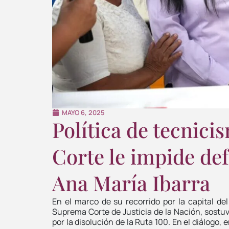
MAYO 6, 2025
Política de tecnic
Corte le impide def
Ana María Ibarra
​En el marco de su recorrido por la capital de
Suprema Corte de Justicia de la Nación, sostu
por la disolución de la Ruta 100. En el diálogo,