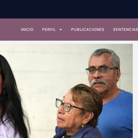
INICIO
PERFIL
PUBLICACIONES
SENTENCIA