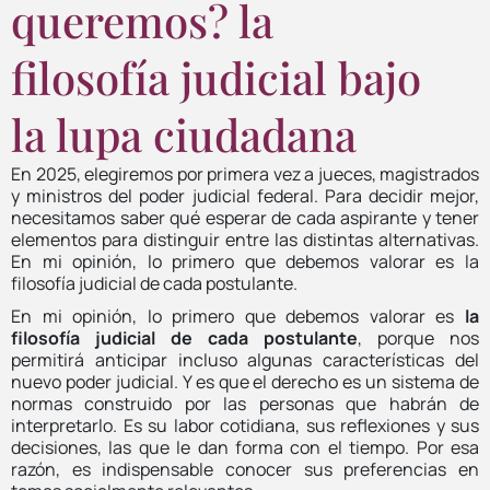
queremos? la
filosofía judicial bajo
la lupa ciudadana
En 2025, elegiremos por primera vez a jueces, magistrados
y ministros del poder judicial federal. Para decidir mejor,
necesitamos saber qué esperar de cada aspirante y tener
elementos para distinguir entre las distintas alternativas.
En mi opinión, lo primero que debemos valorar es la
filosofía judicial de cada postulante.
En mi opinión, lo primero que debemos valorar es
la
filosofía judicial de cada postulante
, porque nos
permitirá anticipar incluso algunas características del
nuevo poder judicial. Y es que el derecho es un sistema de
normas construido por las personas que habrán de
interpretarlo. Es su labor cotidiana, sus reflexiones y sus
decisiones, las que le dan forma con el tiempo. Por esa
razón, es indispensable conocer sus preferencias en