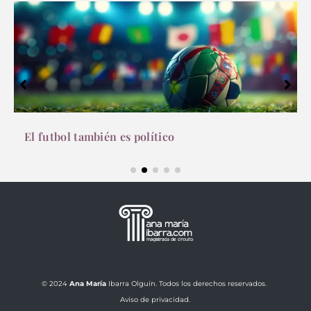
Derecho al dolor
© 2024
Ana María
Ibarra Olguín. Todos los derechos reservados.
Aviso de privacidad.