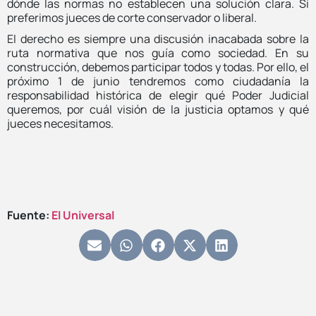
dónde las normas no establecen una solución clara. Si
preferimos jueces de corte conservador o liberal.
El derecho es siempre una discusión inacabada sobre la
ruta normativa que nos guía como sociedad. En su
construcción, debemos participar todos y todas. Por ello, el
próximo 1 de junio tendremos como ciudadanía la
responsabilidad histórica de elegir qué Poder Judicial
queremos, por cuál visión de la justicia optamos y qué
jueces necesitamos.
Fuente:
El Universal