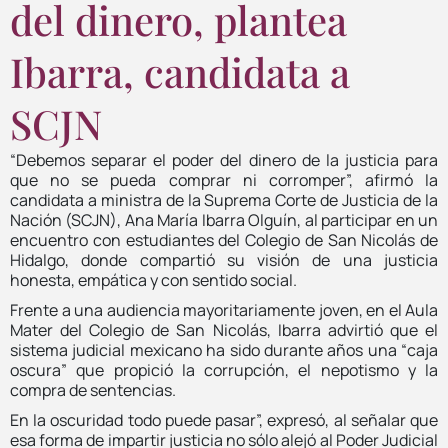
del dinero, plantea
Ibarra, candidata a
SCJN
​“Debemos separar el poder del dinero de la justicia para
que no se pueda comprar ni corromper”, afirmó la
candidata a ministra de la Suprema Corte de Justicia de la
Nación (SCJN), Ana María Ibarra Olguín, al participar en un
encuentro con estudiantes del Colegio de San Nicolás de
Hidalgo, donde compartió su visión de una justicia
honesta, empática y con sentido social.
Frente a una audiencia mayoritariamente joven, en el Aula
Mater del Colegio de San Nicolás, Ibarra advirtió que el
sistema judicial mexicano ha sido durante años una “caja
oscura” que propició la corrupción, el nepotismo y la
compra de sentencias.
En la oscuridad todo puede pasar”, expresó, al señalar que
esa forma de impartir justicia no sólo alejó al Poder Judicial